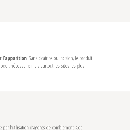
. Sans cicatrice ou incision, le produit
r l’apparition
oduit nécessaire mais surtout les sites les plus
e par l’utilisation d’agents de comblement. Ces