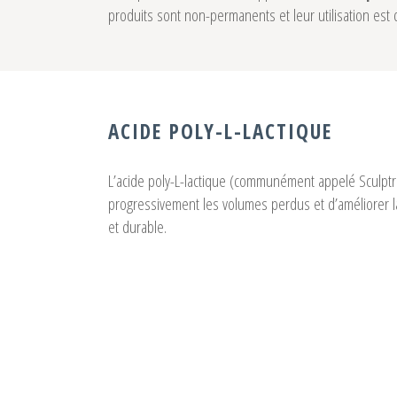
produits sont non-permanents et leur utilisation est d
ACIDE POLY-L-LACTIQUE
L’acide poly-L-lactique (communément appelé Sculptra
progressivement les volumes perdus et d’améliorer 
et durable.