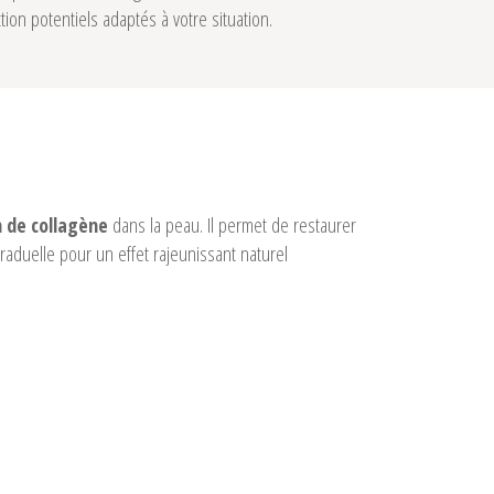
tion potentiels adaptés à votre situation.
dans la peau. Il permet de restaurer
 de collagène
raduelle pour un effet rajeunissant naturel